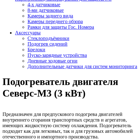
4-х датчиковые
8-ми датчиковые
Камеры заднего вида
Камеры переднего обзора
Рамки для защиты Гос. Номера
Аксессуары
Стеклоподъёмники
Подогрев сидений
Брелоки
Пуско-зарядные устройства
Дневные ходовые огни
Дополнительные датчики для систем мониторинга
Подогреватель двигателя
Северс-М3 (3 кВт)
Предназначен для предпускового подогрева двигателей
внутреннего сгорания транспортных средств и агрегатов,
имеющих жидкостную систему охлаждения. Подогреватель
подходит как для легковых, так и для грузовых автомобилей
отечественного и импортного производства.