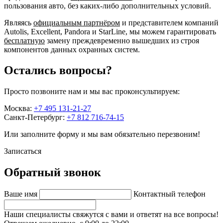
пользования авто, без каких-либо дополнительных условий.
Являясь
официальным партнёром
и представителем компаний
Autolis, Excellent, Pandora и StarLine, мы можем гарантировать
бесплатную
замену преждевременно вышедших из строя
компонентов данных охранных систем.
Остались вопросы?
Просто позвоните нам и мы вас проконсультируем:
Москва:
+7 495 131-21-27
Санкт-Петербург:
+7 812 716-74-15
Или заполните форму и мы вам обязательно перезвоним!
Записаться
Обратный звонок
Ваше имя
Контактный телефон
Наши специалисты свяжутся с вами и ответят на все вопросы!