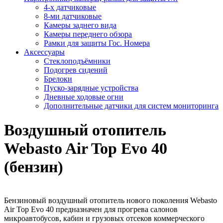
4-х датчиковые
8-ми датчиковые
Камеры заднего вида
Камеры переднего обзора
Рамки для защиты Гос. Номера
Аксессуары
Стеклоподъёмники
Подогрев сидений
Брелоки
Пуско-зарядные устройства
Дневные ходовые огни
Дополнительные датчики для систем мониторинга
Воздушный отопитель
Webasto Air Top Evo 40
(бензин)
Бензиновый воздушный отопитель нового поколения Webasto
Air Top Evo 40 предназначен для прогрева салонов
микроавтобусов, кабин и грузовых отсеков коммерческого