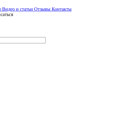
и
Видео и статьи
Отзывы
Контакты
саться