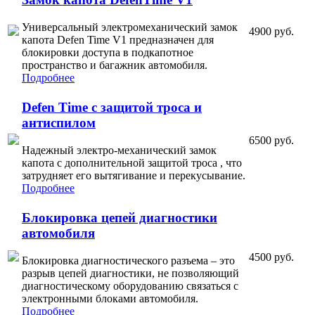
Универсальный электромеханический замок
4900 руб.
капота Defen Time V1 предназначен для
блокировки доступа в подкапотное
пространство и багажник автомобиля.
Подробнее
Defen Time с защитой троса и
антиспилом
6500 руб.
Надежный электро-механический замок
капота с дополнительной защитой троса , что
затрудняет его вытягивание и перекусывание.
Подробнее
Блокировка цепей диагностики
автомобиля
4500 руб.
Блокировка диагностического разъема – это
разрыв цепей диагностики, не позволяющий
диагностическому оборудованию связаться с
электронными блоками автомобиля.
Подробнее