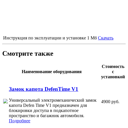
Инструкция по эксплуатации и установке
1 Мб
Скачать
Смотрите также
Стоимость
Наименование оборудования
с
установкой
Замок капота DefenTime V1
Универсальный электромеханический замок
4900 руб.
капота Defen Time V1 предназначен для
блокировки доступа в подкапотное
пространство и багажник автомобиля.
Подробнее