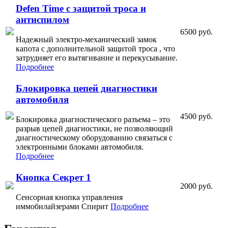
Defen Time с защитой троса и
антиспилом
6500 руб.
Надежный электро-механический замок
капота с дополнительной защитой троса , что
затрудняет его вытягивание и перекусывание.
Подробнее
Блокировка цепей диагностики
автомобиля
4500 руб.
Блокировка диагностического разъема – это
разрыв цепей диагностики, не позволяющий
диагностическому оборудованию связаться с
электронными блоками автомобиля.
Подробнее
Кнопка Секрет 1
2000 руб.
Сенсорная кнопка управления
иммобилайзерами Спирит
Подробнее