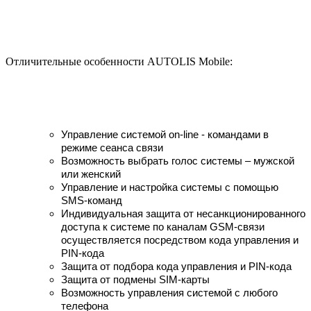
Отличительные особенности AUTOLIS Mobile:
Управление системой on-line - командами в
режиме сеанса связи
Возможность выбрать голос системы – мужской
или женский
Управление и настройка системы с помощью
SMS-команд
Индивидуальная защита от несанкционированного
доступа к системе по каналам GSM-связи
осуществляется посредством кода управления и
PIN-кода
Защита от подбора кода управления и PIN-кода
Защита от подмены SIM-карты
Возможность управления системой с любого
телефона