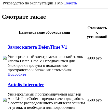
Руководство по эксплуатации
1 Мб
Скачать
Смотрите также
Стоимость
Наименование оборудования
с
установкой
Замок капота DefenTime V1
Универсальный электромеханический замок
4900 руб.
капота Defen Time V1 предназначен для
блокировки доступа в подкапотное
пространство и багажник автомобиля.
Подробнее
Autolis Intercoder
Универсальный программируемый адаптер
AutoLis InterCoder – предназначен для работы
4500 руб.
в составе распределенного комплекса защиты
от угона, и необходим для подключения