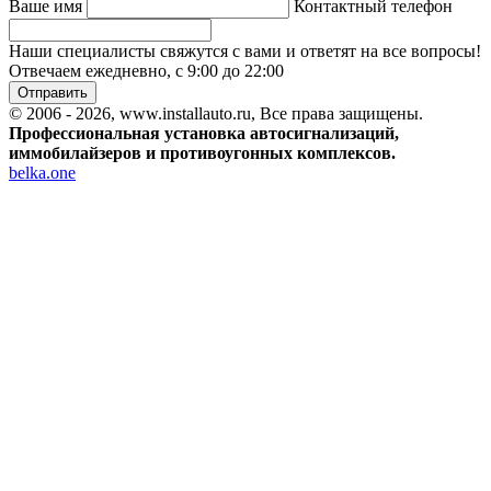
Ваше имя
Контактный телефон
Наши специалисты свяжутся с вами и ответят на все вопросы!
Отвечаем ежедневно, с 9:00 до 22:00
Отправить
© 2006 - 2026, www.installauto.ru
, Все права защищены.
Профессиональная установка автосигнализаций,
иммобилайзеров и противоугонных комплексов.
belka.one