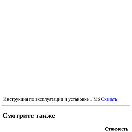
Инструкция по эксплуатации и установке
1 Мб
Скачать
Смотрите также
Стоимость