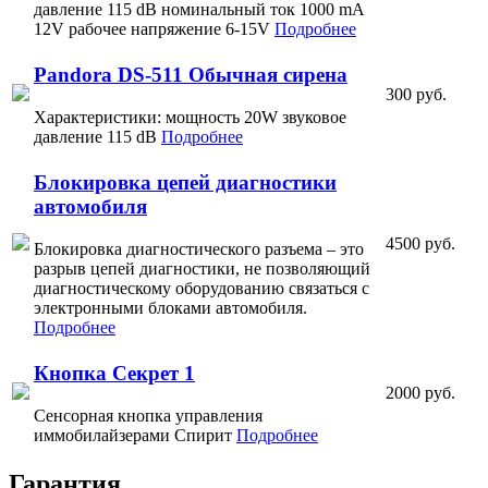
давление 115 dB номинальный ток 1000 mA
12V рабочее напряжение 6-15V
Подробнее
Pandora DS-511 Обычная сирена
300 руб.
Характеристики: мощность 20W звуковое
давление 115 dB
Подробнее
Блокировка цепей диагностики
автомобиля
4500 руб.
Блокировка диагностического разъема – это
разрыв цепей диагностики, не позволяющий
диагностическому оборудованию связаться с
электронными блоками автомобиля.
Подробнее
Кнопка Секрет 1
2000 руб.
Сенсорная кнопка управления
иммобилайзерами Спирит
Подробнее
Гарантия