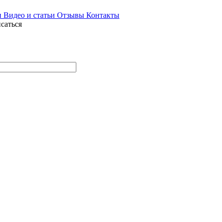
и
Видео и статьи
Отзывы
Контакты
саться