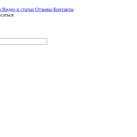
и
Видео и статьи
Отзывы
Контакты
саться