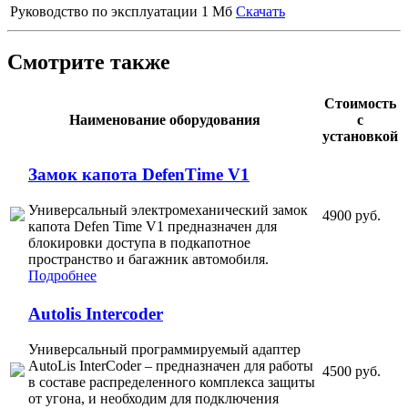
Руководство по эксплуатации
1 Мб
Скачать
Смотрите также
Стоимость
Наименование оборудования
с
установкой
Замок капота DefenTime V1
Универсальный электромеханический замок
4900 руб.
капота Defen Time V1 предназначен для
блокировки доступа в подкапотное
пространство и багажник автомобиля.
Подробнее
Autolis Intercoder
Универсальный программируемый адаптер
AutoLis InterCoder – предназначен для работы
4500 руб.
в составе распределенного комплекса защиты
от угона, и необходим для подключения