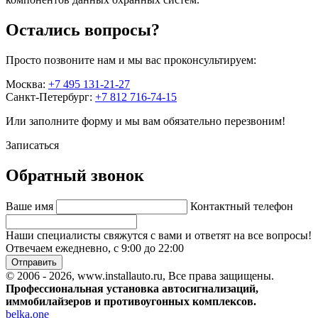
Остались вопросы?
Просто позвоните нам и мы вас проконсультируем:
Москва:
+7 495 131-21-27
Санкт-Петербург:
+7 812 716-74-15
Или заполните форму и мы вам обязательно перезвоним!
Записаться
Обратный звонок
Ваше имя
Контактный телефон
Наши специалисты свяжутся с вами и ответят на все вопросы!
Отвечаем ежедневно, с 9:00 до 22:00
Отправить
© 2006 - 2026, www.installauto.ru
, Все права защищены.
Профессиональная установка автосигнализаций,
иммобилайзеров и противоугонных комплексов.
belka.one